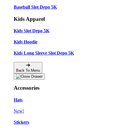
Baseball Slot Depo 5K
Kids Apparel
Kids Slot Depo 5K
Kids Hoodie
Kids Long Sleeve Slot Depo 5K
Back To Menu
Accessories
Hats
New!
Stickers