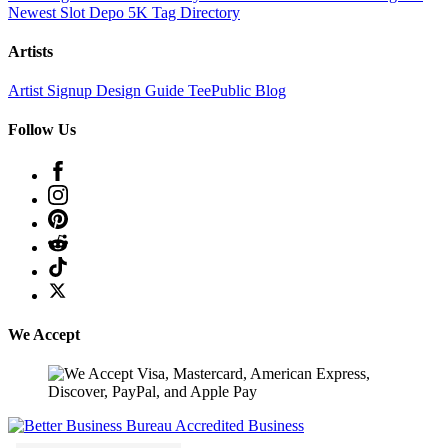
Newest Slot Depo 5K
Tag Directory
Artists
Artist Signup
Design Guide
TeePublic Blog
Follow Us
We Accept