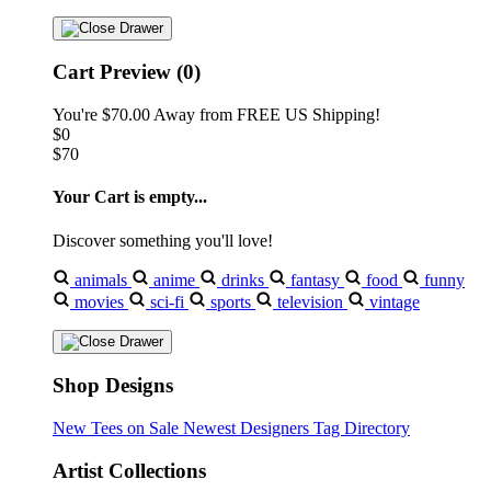
Cart Preview (0)
You're
$70.00
Away from
FREE US Shipping!
$0
$70
Your Cart is empty...
Discover something you'll love!
animals
anime
drinks
fantasy
food
funny
movies
sci-fi
sports
television
vintage
Shop Designs
New Tees on Sale
Newest Designers
Tag Directory
Artist Collections