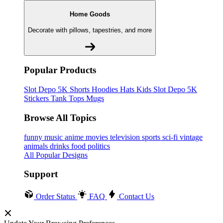
Home Goods
Decorate with pillows, tapestries, and more
Popular Products
Slot Depo 5K
Shorts
Hoodies
Hats
Kids Slot Depo 5K
Stickers
Tank Tops
Mugs
Browse All Topics
funny
music
anime
movies
television
sports
sci-fi
vintage
animals
drinks
food
politics
All Popular Designs
Support
Order Status
FAQ
Contact Us