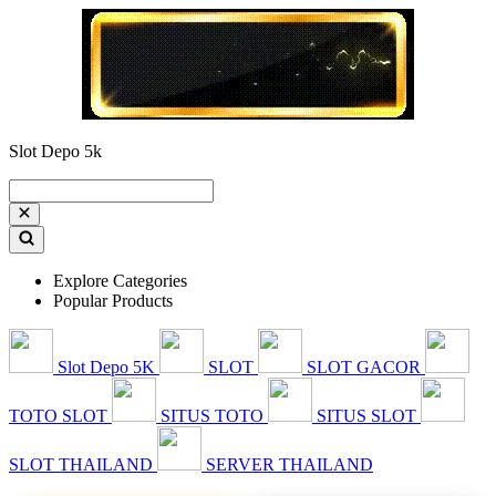
Slot Depo 5k
Explore Categories
Popular Products
Slot Depo 5K
SLOT
SLOT GACOR
TOTO SLOT
SITUS TOTO
SITUS SLOT
SLOT THAILAND
SERVER THAILAND