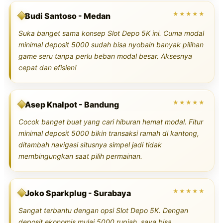
Budi Santoso - Medan
Suka banget sama konsep Slot Depo 5K ini. Cuma modal
minimal deposit 5000 sudah bisa nyobain banyak pilihan
game seru tanpa perlu beban modal besar. Aksesnya
cepat dan efisien!
Asep Knalpot - Bandung
Cocok banget buat yang cari hiburan hemat modal. Fitur
minimal deposit 5000 bikin transaksi ramah di kantong,
ditambah navigasi situsnya simpel jadi tidak
membingungkan saat pilih permainan.
Joko Sparkplug - Surabaya
Sangat terbantu dengan opsi Slot Depo 5K. Dengan
deposit ekonomis mulai 5000 rupiah, saya bisa