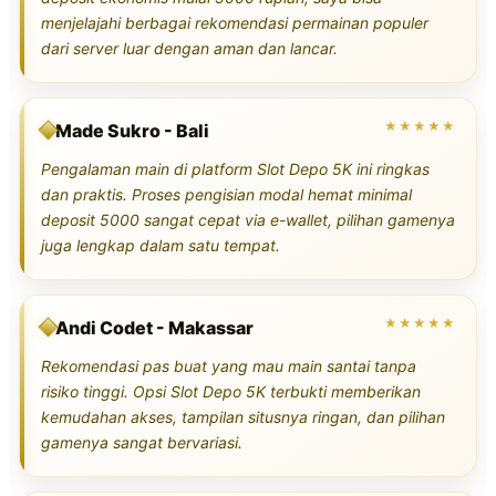
menjelajahi berbagai rekomendasi permainan populer
dari server luar dengan aman dan lancar.
Made Sukro - Bali
Pengalaman main di platform Slot Depo 5K ini ringkas
dan praktis. Proses pengisian modal hemat minimal
deposit 5000 sangat cepat via e-wallet, pilihan gamenya
juga lengkap dalam satu tempat.
Andi Codet - Makassar
Rekomendasi pas buat yang mau main santai tanpa
risiko tinggi. Opsi Slot Depo 5K terbukti memberikan
kemudahan akses, tampilan situsnya ringan, dan pilihan
gamenya sangat bervariasi.