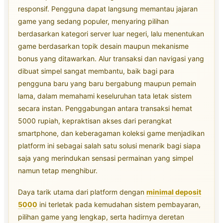
responsif. Pengguna dapat langsung memantau jajaran
game yang sedang populer, menyaring pilihan
berdasarkan kategori server luar negeri, lalu menentukan
game berdasarkan topik desain maupun mekanisme
bonus yang ditawarkan. Alur transaksi dan navigasi yang
dibuat simpel sangat membantu, baik bagi para
pengguna baru yang baru bergabung maupun pemain
lama, dalam memahami keseluruhan tata letak sistem
secara instan. Penggabungan antara transaksi hemat
5000 rupiah, kepraktisan akses dari perangkat
smartphone, dan keberagaman koleksi game menjadikan
platform ini sebagai salah satu solusi menarik bagi siapa
saja yang merindukan sensasi permainan yang simpel
namun tetap menghibur.
Daya tarik utama dari platform dengan
minimal deposit
5000
ini terletak pada kemudahan sistem pembayaran,
pilihan game yang lengkap, serta hadirnya deretan